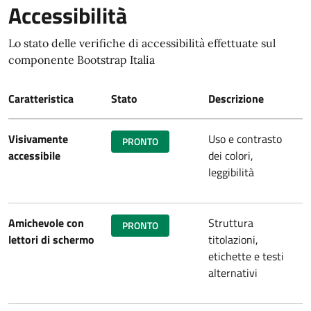
Accessibilità
Lo stato delle verifiche di accessibilità effettuate sul
componente Bootstrap Italia
Caratteristica
Stato
Descrizione
Visivamente
Uso e contrasto
PRONTO
accessibile
dei colori,
leggibilità
Amichevole con
Struttura
PRONTO
lettori di schermo
titolazioni,
etichette e testi
alternativi