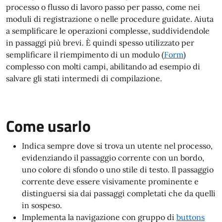
processo o flusso di lavoro passo per passo, come nei
moduli di registrazione o nelle procedure guidate. Aiuta
a semplificare le operazioni complesse, suddividendole
in passaggi più brevi. È quindi spesso utilizzato per
semplificare il riempimento di un modulo (
Form
)
complesso con molti campi, abilitando ad esempio di
salvare gli stati intermedi di compilazione.
Come usarlo
Indica sempre dove si trova un utente nel processo,
evidenziando il passaggio corrente con un bordo,
uno colore di sfondo o uno stile di testo. Il passaggio
corrente deve essere visivamente prominente e
distinguersi sia dai passaggi completati che da quelli
in sospeso.
Implementa la navigazione con gruppo di
buttons