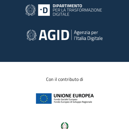
Con il contributo di