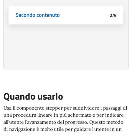
Quando usarlo
Usa il componente stepper per suddividere i passaggi di
una procedura lineare in più schermate e per indicare
all'utente l'avanzamento del progresso. Questo metodo
di navigazione è molto utile per guidare l'utente in un