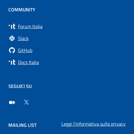
COMMUNITY
Forum Italia
Slack
GitHub
Docs Italia
SEGUICI SU
Leggi l'informativa sulla privacy
MAILING LIST