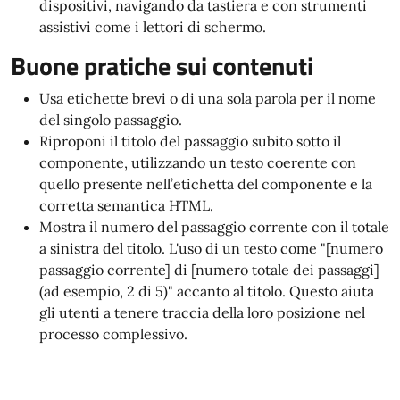
dispositivi, navigando da tastiera e con strumenti
assistivi come i lettori di schermo.
Buone pratiche sui contenuti
Usa etichette brevi o di una sola parola per il nome
del singolo passaggio.
Riproponi il titolo del passaggio subito sotto il
componente, utilizzando un testo coerente con
quello presente nell’etichetta del componente e la
corretta semantica HTML.
Mostra il numero del passaggio corrente con il totale
a sinistra del titolo. L'uso di un testo come "[numero
passaggio corrente] di [numero totale dei passaggi]
(ad esempio, 2 di 5)" accanto al titolo. Questo aiuta
gli utenti a tenere traccia della loro posizione nel
processo complessivo.