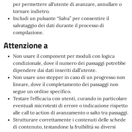
per permettere all'utente di avanzare, annullare o
tornare indietro.
Includi un pulsante “Salva” per consentire il
salvataggio dei dati durante il processo di
compilazione.
Attenzione a
Non usare il component per moduli con logica
condizionale, dove il numero dei passaggi potrebbe
dipendere dai dati inseriti dall’utente.
Non usare uno stepper in caso di un progresso non
lineare, dove il completamento dei passaggi non
segue un ordine specifico.
Testare l'efficacia con utenti, curando in particolare
eventuali microtesti di errore o indicazione rispetto
alle call to action di avanzamento o salto tra passaggi.
Strutturare correttamente i contenuti delle schede
di contenuto, testandone la fruibilità su diversi