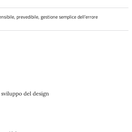
sibile, prevedibile, gestione semplice dell’errore
 sviluppo del design