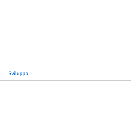
Sviluppo