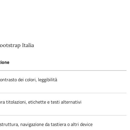
ootstrap Italia
zione
ontrasto dei colori, leggibilità
ra titolazioni, etichette e testi alternativi
struttura, navigazione da tastiera o altri device