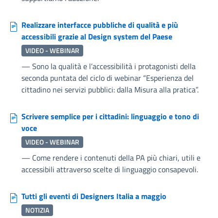
Realizzare interfacce pubbliche di qualità e più
accessibili grazie al Design system del Paese
VIDEO - WEBINAR
—
Sono la qualità e l’accessibilità i protagonisti della
seconda puntata del ciclo di webinar “Esperienza del
cittadino nei servizi pubblici: dalla Misura alla pratica”.
Scrivere semplice per i cittadini: linguaggio e tono di
voce
VIDEO - WEBINAR
—
Come rendere i contenuti della PA più chiari, utili e
accessibili attraverso scelte di linguaggio consapevoli.
Tutti gli eventi di Designers Italia a maggio
NOTIZIA