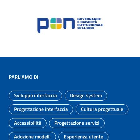
PARLIAMO DI
Sviluppo interfaccia
Design system
Argomento:
Argomento:
Progettazione interfaccia
Cultura progettuale
Argomento:
Argomento:
Accessibilità
Progettazione servizi
Argomento:
Argomento:
Adozione modelli
Esperienza utente