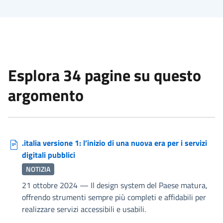
Esplora 34 pagine su questo
argomento
.italia versione 1: l’inizio di una nuova era per i servizi
digitali pubblici
NOTIZIA
21 ottobre 2024
—
Il design system del Paese matura,
offrendo strumenti sempre più completi e affidabili per
realizzare servizi accessibili e usabili.