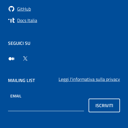
GitHub
Docs Italia
SEGUICI SU
Leggi l'informativa sulla privacy
MAILING LIST
EMAIL
ISCRIVITI