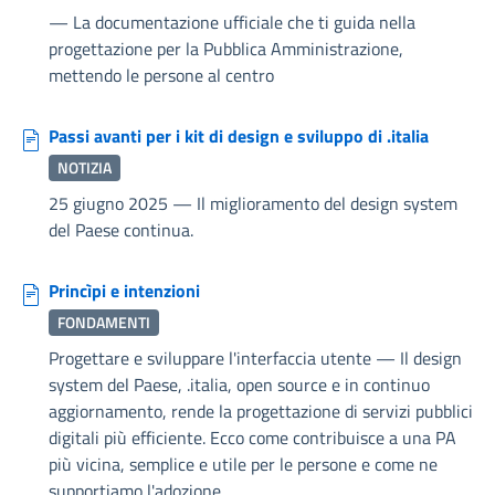
—
La documentazione ufficiale che ti guida nella
progettazione per la Pubblica Amministrazione,
mettendo le persone al centro
Passi avanti per i kit di design e sviluppo di .italia
NOTIZIA
25 giugno 2025
—
Il miglioramento del design system
del Paese continua.
Princìpi e intenzioni
FONDAMENTI
Progettare e sviluppare l'interfaccia utente
—
Il design
system del Paese, .italia, open source e in continuo
aggiornamento, rende la progettazione di servizi pubblici
digitali più efficiente. Ecco come contribuisce a una PA
più vicina, semplice e utile per le persone e come ne
supportiamo l'adozione.