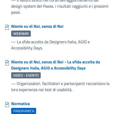
design system del Paese, i risultati raggiunti e i prossimi
passi.
Niente su di Noi, senza di Noi
WEBINAR
—
La sfida accolta da Designers Italia, AGID e
Accessibility Days.
Niente su di Noi, senza di Noi - La sfida accolta da
Designers Italia, AGID e Accessibility Days
VIDEO - EVENTO
—
Organizzatori, facilitatori e partecipanti raccontano la
loro esperienza nei test di usabilità.
Normativa
PANORAMICA