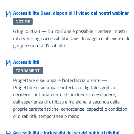
Accessibility Days: disponibili i video dei nostri webinar
NOTIZIA
6 luglio 2023
—
Su YouTube è possibile rivedere i nostri
interventi agli Accessibility Days di maggio e all'evento di
giugno sui test d'usabilità
Accessibilità
FONDAMENTI
Progettare e sviluppare l'interfaccia utente
—
Progettare e sviluppare interfacce digitali significa
decidere continuamente chi includere, o escludere,
dall’esperienza di utilizzo e fruizione, a seconda delle
proprie caratteristiche, conoscenze, capacità o condizioni
di disabilità, temporanee o meno
Accessibilità e inclusività dei servizi pubblici digitali