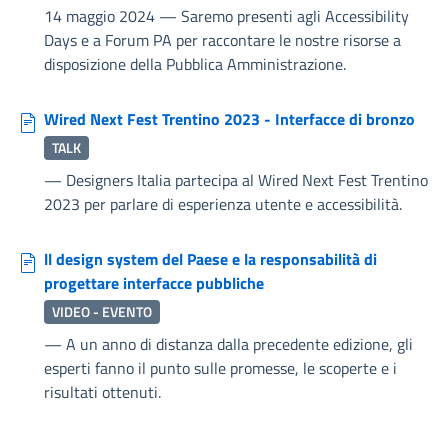
14 maggio 2024
—
Saremo presenti agli Accessibility
Days e a Forum PA per raccontare le nostre risorse a
disposizione della Pubblica Amministrazione.
Wired Next Fest Trentino 2023 - Interfacce di bronzo
TALK
—
Designers Italia partecipa al Wired Next Fest Trentino
2023 per parlare di esperienza utente e accessibilità.
ll design system del Paese e la responsabilità di
progettare interfacce pubbliche
VIDEO - EVENTO
—
A un anno di distanza dalla precedente edizione, gli
esperti fanno il punto sulle promesse, le scoperte e i
risultati ottenuti.