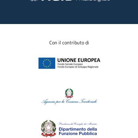
Con il contributo di