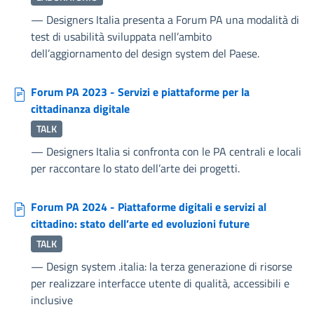
—
Designers Italia presenta a Forum PA una modalità di
test di usabilità sviluppata nell’ambito
dell’aggiornamento del design system del Paese.
Forum PA 2023 - Servizi e piattaforme per la
cittadinanza digitale
TALK
—
Designers Italia si confronta con le PA centrali e locali
per raccontare lo stato dell’arte dei progetti.
Forum PA 2024 - Piattaforme digitali e servizi al
cittadino: stato dell’arte ed evoluzioni future
TALK
—
Design system .italia: la terza generazione di risorse
per realizzare interfacce utente di qualità, accessibili e
inclusive