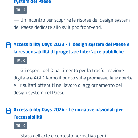
system del Paese
TALK
—
Un incontro per scoprire le risorse del design system
del Paese dedicate allo sviluppo front-end.
Accessibility Days 2023 - ll design system del Paese e
la responsabilità di progettare interfacce pubbliche
TALK
—
Gli esperti del Dipartimento per la trasformazione
digitale e AGID fanno il punto sulle promesse, le scoperte
e i risultati ottenuti nel lavoro di aggiornamento del
design system del Paese.
Accessibility Days 2024 - Le iniziative nazionali per
l’accessibilità
TALK
—
Stato dell'arte e contesto normativo per il