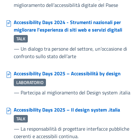
miglioramento dell’accessibilità digitale del Paese
Accessibility Days 2024 - Strumenti nazionali per
migliorare l'esperienza di siti web e servizi digitali
TALK
—
Un dialogo tra persone del settore, un’occasione di
confronto sullo stato dell’arte
Accessibility Days 2025 – Accessibilità by design
LABORATORIO
—
Partecipa al miglioramento del Design system .italia
Accessibility Days 2025 – Il design system .italia
TALK
—
La responsabilità di progettare interfacce pubbliche
coerenti e accessibili continua.