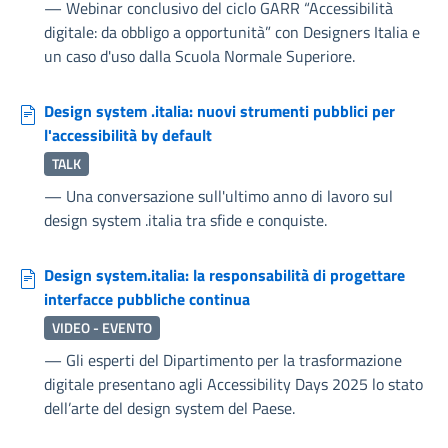
—
Webinar conclusivo del ciclo GARR “Accessibilità
digitale: da obbligo a opportunità” con Designers Italia e
un caso d'uso dalla Scuola Normale Superiore.
Design system .italia: nuovi strumenti pubblici per
l'accessibilità by default
TALK
—
Una conversazione sull'ultimo anno di lavoro sul
design system .italia tra sfide e conquiste.
Design system.italia: la responsabilità di progettare
interfacce pubbliche continua
VIDEO - EVENTO
—
Gli esperti del Dipartimento per la trasformazione
digitale presentano agli Accessibility Days 2025 lo stato
dell’arte del design system del Paese.