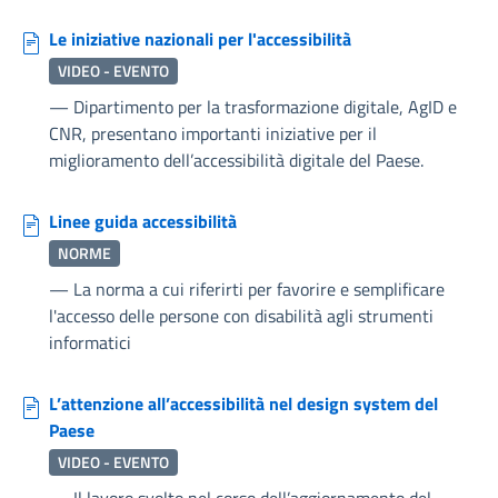
Le iniziative nazionali per l'accessibilità
VIDEO - EVENTO
—
Dipartimento per la trasformazione digitale, AgID e
CNR, presentano importanti iniziative per il
miglioramento dell’accessibilità digitale del Paese.
Linee guida accessibilità
NORME
—
La norma a cui riferirti per favorire e semplificare
l'accesso delle persone con disabilità agli strumenti
informatici
L’attenzione all’accessibilità nel design system del
Paese
VIDEO - EVENTO
—
Il lavoro svolto nel corso dell’aggiornamento del