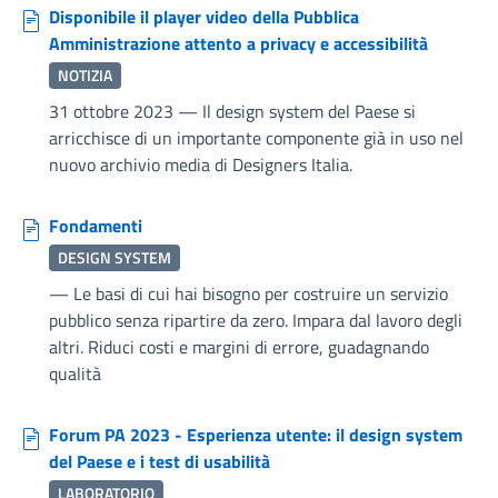
Disponibile il player video della Pubblica
Amministrazione attento a privacy e accessibilità
NOTIZIA
31 ottobre 2023
—
Il design system del Paese si
arricchisce di un importante componente già in uso nel
nuovo archivio media di Designers Italia.
Fondamenti
DESIGN SYSTEM
—
Le basi di cui hai bisogno per costruire un servizio
pubblico senza ripartire da zero. Impara dal lavoro degli
altri. Riduci costi e margini di errore, guadagnando
qualità
Forum PA 2023 - Esperienza utente: il design system
del Paese e i test di usabilità
LABORATORIO