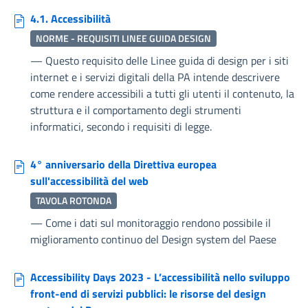
4.1. Accessibilità
NORME - REQUISITI LINEE GUIDA DESIGN
—
Questo requisito delle Linee guida di design per i siti
internet e i servizi digitali della PA intende descrivere
come rendere accessibili a tutti gli utenti il contenuto, la
struttura e il comportamento degli strumenti
informatici, secondo i requisiti di legge.
4° anniversario della Direttiva europea
sull'accessibilità del web
TAVOLA ROTONDA
—
Come i dati sul monitoraggio rendono possibile il
miglioramento continuo del Design system del Paese
Accessibility Days 2023 - L’accessibilità nello sviluppo
front-end di servizi pubblici: le risorse del design