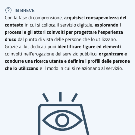
IN BREVE
Con la fase di comprensione,
acquisisci consapevolezza del
contesto
in cui si colloca il servizio digitale,
esplorando i
processi e gli attori coinvolti per progettare l’esperienza
d’uso
dal punto di vista delle persone che lo utilizzano.
Grazie ai kit dedicati puoi
identificare figure ed elementi
coinvolti nell’erogazione del servizio pubblico,
organizzare e
condurre una ricerca utente e definire i profili delle persone
che lo utilizzano
e il modo in cui si relazionano al servizio.