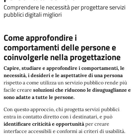
Comprendere le necessità per progettare servizi
pubblici digitali migliori
Come approfondire i
comportamenti delle persone e
coinvolgerle nella progettazione
Capire, studiare e approfondire i comportamenti, le
necessità, i desideri e le aspettative di una persona
rispetto a come utilizza un servizio pubblico rende più
facile creare
soluzioni che riducono le disuguaglianze e
sono adatte a tutte le persone.
Con questo approccio, chi progetta servizi pubblici
entra in contatto diretto con i destinatari, e può
identificare criticità e opportunità
per creare
interfacce accessibili e conformi ai criteri di usabilità.