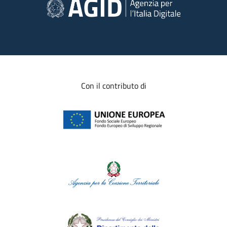
Con il contributo di