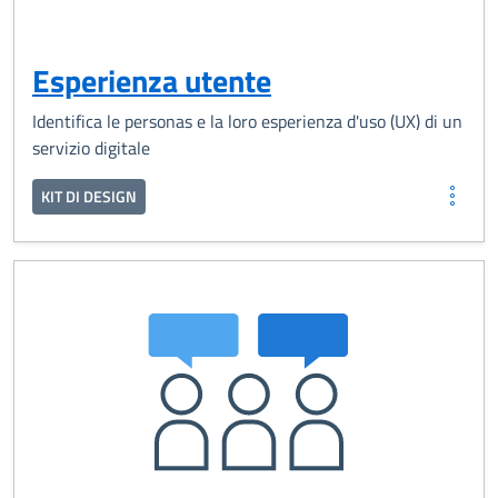
Esperienza utente
Identifica le personas e la loro esperienza d'uso (UX) di un
servizio digitale
KIT DI DESIGN