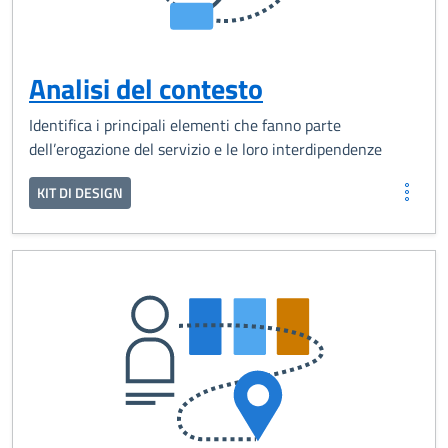
Analisi del contesto
Identifica i principali elementi che fanno parte
dell’erogazione del servizio e le loro interdipendenze
KIT DI DESIGN