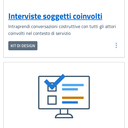
Interviste soggetti coinvolti
Intraprendi conversazioni costruttive con tutti gli attori
coinvolti nel contesto di servizio
KIT DI DESIGN