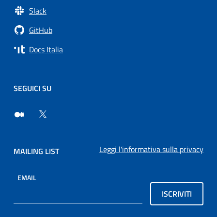
Slack
GitHub
Docs Italia
SEGUICI SU
Leggi l'informativa sulla privacy
MAILING LIST
EMAIL
ISCRIVITI