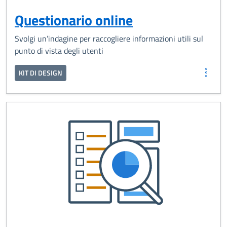
Questionario online
Svolgi un’indagine per raccogliere informazioni utili sul
punto di vista degli utenti
KIT DI DESIGN