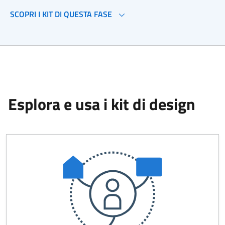
SCOPRI I KIT DI QUESTA FASE
Esplora e usa i kit di design