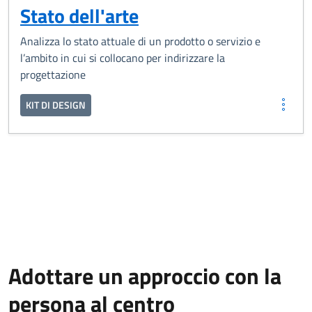
Stato dell'arte
Analizza lo stato attuale di un prodotto o servizio e
l’ambito in cui si collocano per indirizzare la
progettazione
KIT DI DESIGN
Adottare un approccio con la
persona al centro