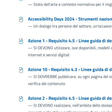
—
Stato dell'arte e contesto normativo per il migl
Accessibility Days 2024 - Strumenti nazional
—
Un dialogo tra persone del settore, un’occasion
Azione 1 - Requisito 4.5 - Linee guida di d
—
SI DEVONO utilizzare, ove disponibili, modelli di
internet e servizi digitali
Azione 10 - Requisito 4.3 - Linee guida di 
—
SI DOVREBBE pubblicare, su ogni pagina del si
verifica del contenuto
Azione 2 - Requisito 4.5 - Linee guida di d
—
SI DEVONO realizzare, nell’ambito dello stesso s