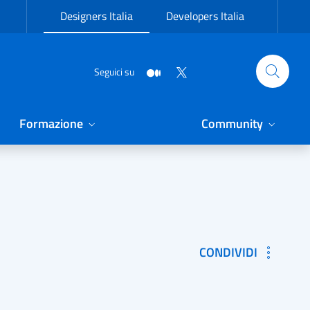
Designers Italia
Developers Italia
Seguici su
Formazione
Community
CONDIVIDI