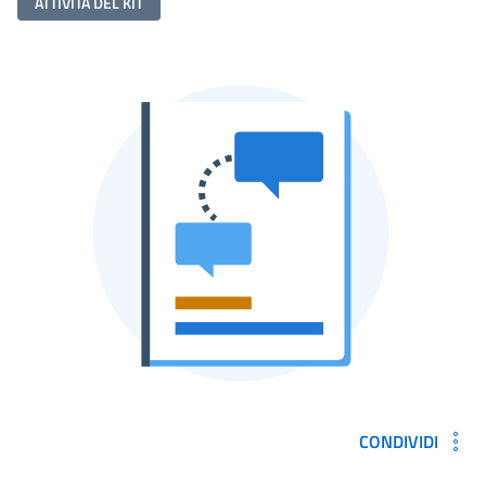
ATTIVITÀ DEL KIT
CONDIVIDI