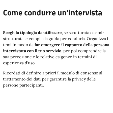
Come condurre un’intervista
Scegli la tipologia da utilizzare
, se strutturata o semi-
strutturata, e compila la guida per condurla. Organizza i
temi in modo da
far emergere il rapporto della persona
intervistata con il tuo servizio
, per poi comprendre la
sua percezione e le relative esigenze in termini di
esperienza d'uso.
Ricordati di definire a priori il modulo di consenso al
trattamento dei dati per garantire la privacy delle
persone partecipanti.