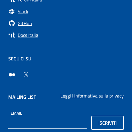
Slack
GitHub
Docs Italia
SEGUICI SU
Leggi l'informativa sulla privacy
MAILING LIST
EMAIL
ISCRIVITI