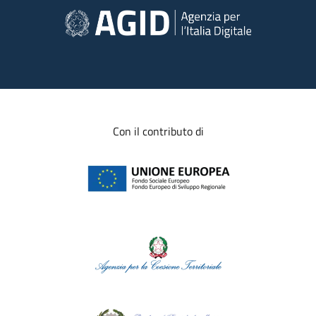
Con il contributo di