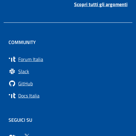
Scopri tutti gli argomenti
COMMUNITY
Forum Italia
Slack
GitHub
Docs Italia
SEGUICI SU