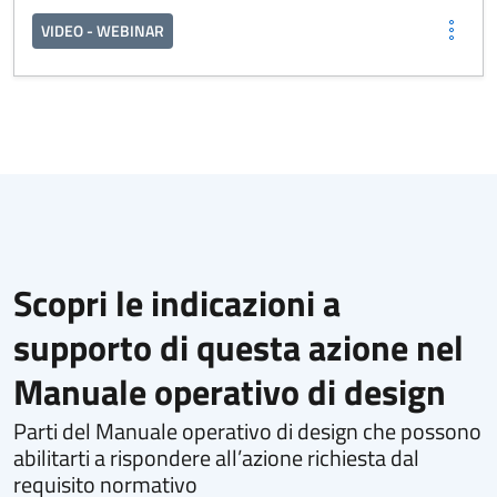
VIDEO - WEBINAR
Scopri le indicazioni a
supporto di questa azione nel
Manuale operativo di design
Parti del Manuale operativo di design che possono
abilitarti a rispondere all’azione richiesta dal
requisito normativo