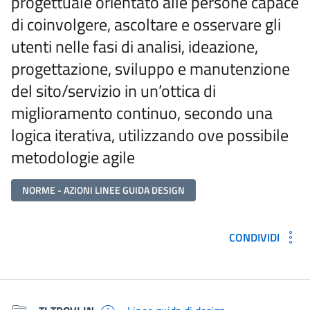
progettuale orientato alle persone capace
di coinvolgere, ascoltare e osservare gli
utenti nelle fasi di analisi, ideazione,
progettazione, sviluppo e manutenzione
del sito/servizio in un’ottica di
miglioramento continuo, secondo una
logica iterativa, utilizzando ove possibile
metodologie agile
NORME - AZIONI LINEE GUIDA DESIGN
CONDIVIDI
Metadati e link per approfondir