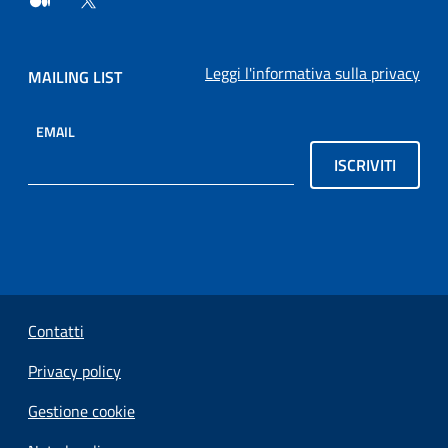
Leggi l'informativa sulla privacy
MAILING LIST
EMAIL
ISCRIVITI
Sezione Link Utili
Contatti
Privacy policy
Gestione cookie