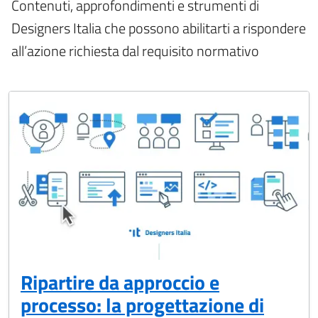
Contenuti, approfondimenti e strumenti di
Designers Italia che possono abilitarti a rispondere
all’azione richiesta dal requisito normativo
Ripartire da approccio e
processo: la progettazione di