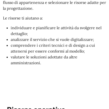
flusso di appartenenza e selezionare le risorse adatte per
la progettazione.
Le risorse ti aiutano a:
individuare e pianificare le attività da svolgere nel
dettaglio;
analizzare il servizio che si vuole digitalizzare;
comprendere i criteri tecnici e di design a cui
attenersi per essere conformi al modello;
valutare le soluzioni adottate da altre
amministrazioni.