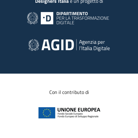
Designers Italia
è un progetto di
Con il contributo di