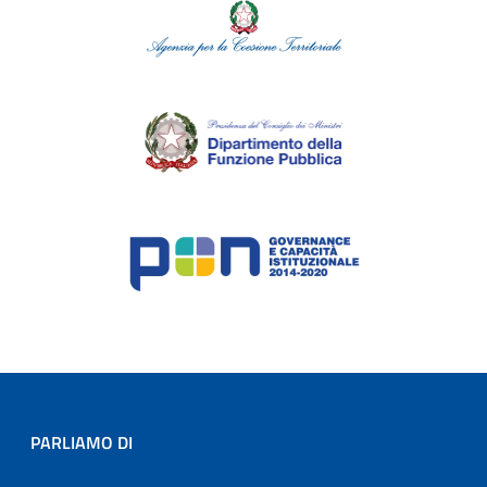
PARLIAMO DI