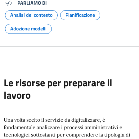
PARLIAMO DI
Analisi del contesto
Pianificazione
Argomento:
Argomento:
Adozione modelli
Argomento:
Le risorse per preparare il
lavoro
Una volta scelto il servizio da digitalizzare, è
fondamentale analizzare i processi amministrativi e
tecnologici sottostanti per comprendere la tipologia di