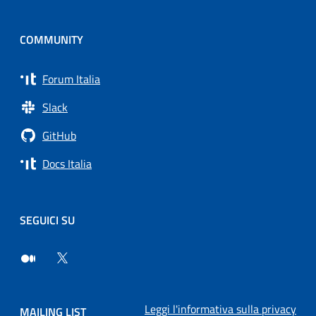
COMMUNITY
Forum Italia
Slack
GitHub
Docs Italia
SEGUICI SU
Leggi l'informativa sulla privacy
MAILING LIST