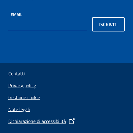
EMAIL
ISCRIVITI
Sezione Link Utili
Contatti
Privacy policy
Gestione cookie
Note legali
Dichiarazione di accessibilità