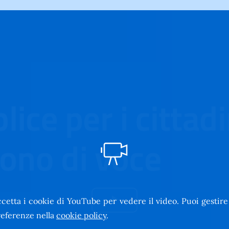
cetta i cookie di YouTube per vedere il video. Puoi gestire
Riproduci
eferenze nella
cookie policy
.