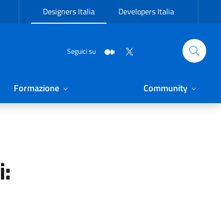
Designers Italia
Developers Italia
Seguici su
Formazione
Community
i: