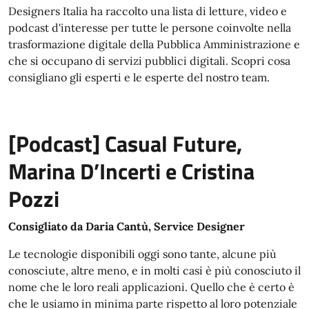
Designers Italia ha raccolto una lista di letture, video e
podcast d'interesse per tutte le persone coinvolte nella
trasformazione digitale della Pubblica Amministrazione e
che si occupano di servizi pubblici digitali. Scopri cosa
consigliano gli esperti e le esperte del nostro team.
[Podcast] Casual Future,
Marina D’Incerti e Cristina
Pozzi
Consigliato da Daria Cantù, Service Designer
Le tecnologie disponibili oggi sono tante, alcune più
conosciute, altre meno, e in molti casi è più conosciuto il
nome che le loro reali applicazioni. Quello che è certo è
che le usiamo in minima parte rispetto al loro potenziale