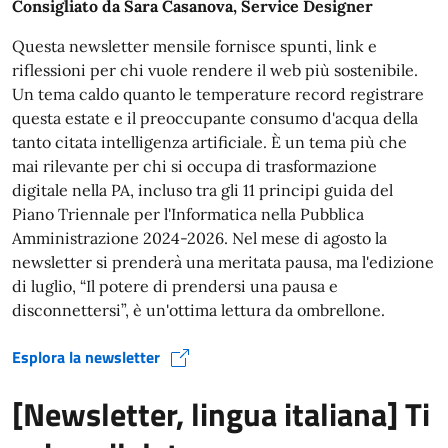
Consigliato da Sara Casanova, Service Designer
Questa newsletter mensile fornisce spunti, link e
riflessioni per chi vuole rendere il web più sostenibile.
Un tema caldo quanto le temperature record registrare
questa estate e il preoccupante consumo d'acqua della
tanto citata intelligenza artificiale. È un tema più che
mai rilevante per chi si occupa di trasformazione
digitale nella PA, incluso tra gli 11 principi guida del
Piano Triennale per l'Informatica nella Pubblica
Amministrazione 2024-2026. Nel mese di agosto la
newsletter si prenderà una meritata pausa, ma l'edizione
di luglio, “Il potere di prendersi una pausa e
disconnettersi”, è un'ottima lettura da ombrellone.
Esplora la newsletter
[Newsletter, lingua italiana] Ti