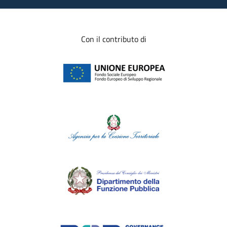
Con il contributo di