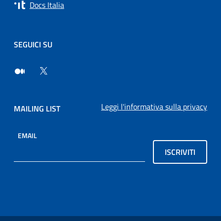
Docs Italia
SEGUICI SU
Leggi l'informativa sulla privacy
MAILING LIST
EMAIL
ISCRIVITI