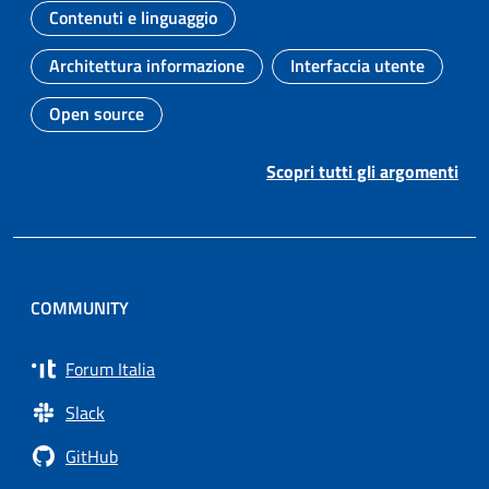
Contenuti e linguaggio
Argomento:
Architettura informazione
Interfaccia utente
Argomento:
Argomento:
Open source
Argomento:
Scopri tutti gli argomenti
COMMUNITY
Forum Italia
Slack
GitHub