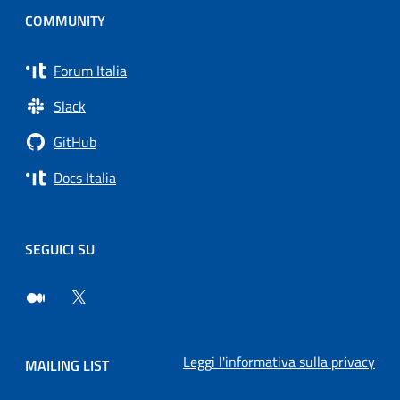
COMMUNITY
Forum Italia
Slack
GitHub
Docs Italia
SEGUICI SU
Leggi l'informativa sulla privacy
MAILING LIST