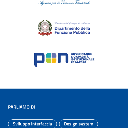
PARLIAMO DI
Sviluppo interfaccia
Design system
Argomento:
Argomento: