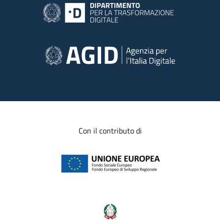
Con il contributo di