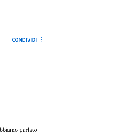
CONDIVIDI
abbiamo parlato