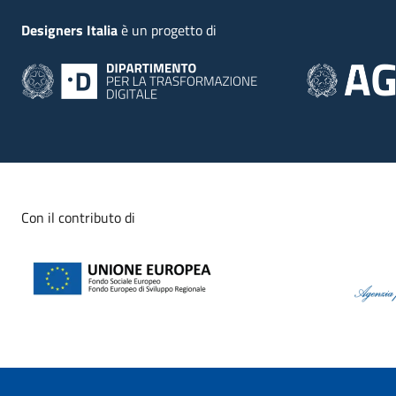
Designers Italia
è un progetto di
Con il contributo di