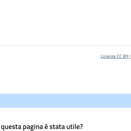
Licenza CC BY-
 questa pagina è stata utile?