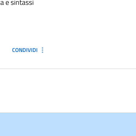
a e sintassi
CONDIVIDI