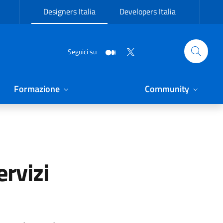
Designers Italia
Developers Italia
Seguici su
Formazione
Community
ervizi