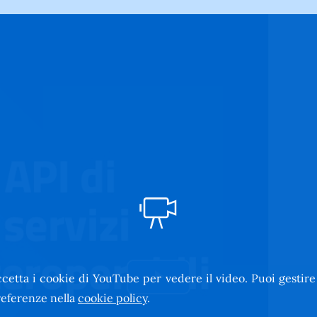
cetta i cookie di YouTube per vedere il video. Puoi gestire
Riproduci
eferenze nella
cookie policy
.