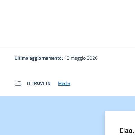
Ultimo aggiornamento:
12 maggio 2026
TI TROVI IN
Media
Ciao,